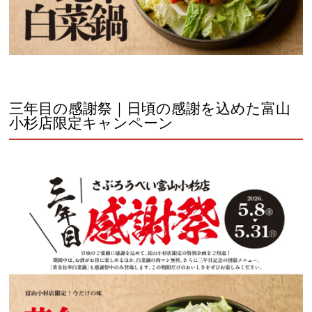
三年目の感謝祭｜日頃の感謝を込めた富山
小杉店限定キャンペーン