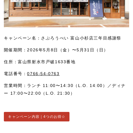
キャンペーン名：さぶろうべい 富山小杉店三年目感謝祭
開催期間：2026年5月8日（金）〜5月31日（日）
住所：富山県射水市戸破1633番地
電話番号：
0766-54-0763
営業時間：ランチ 11:00〜14:30（L.O. 14:00）／ディナ
ー 17:00〜22:00（L.O. 21:30）
キャンペーン内容｜4つのお得☆