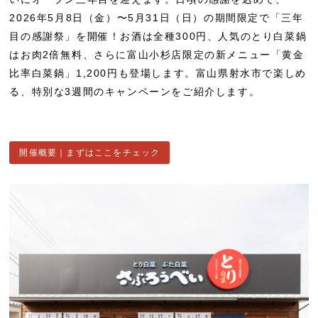
2026年5月8日（金）〜5月31日（日）の期間限定で「三年
目の感謝祭」を開催！お酒は全種300円、人気のとり白菜鍋
はお肉2倍無料、さらに富山小杉店限定の新メニュー「黄金
比率白菜鍋」1,200円も登場します。富山県射水市で楽しめ
る、特別な3週間のキャンペーンをご紹介します。
開催概要｜まずはここをチェック