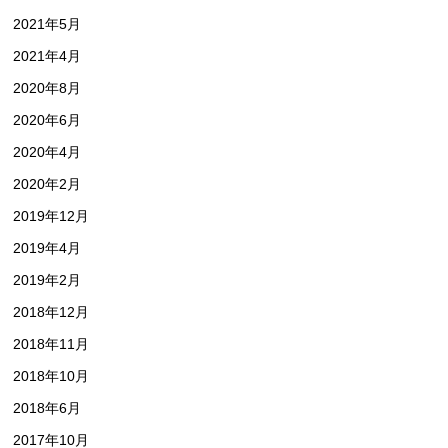
2021年5月
2021年4月
2020年8月
2020年6月
2020年4月
2020年2月
2019年12月
2019年4月
2019年2月
2018年12月
2018年11月
2018年10月
2018年6月
2017年10月