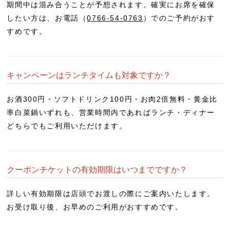
期間中は混み合うことが予想されます。確実にお席を確保
したい方は、お電話（
0766-54-0763
）でのご予約がおす
すめです。
キャンペーンはランチタイムも対象ですか？
お酒300円・ソフトドリンク100円・お肉2倍無料・黄金比
率白菜鍋いずれも、営業時間内であればランチ・ディナー
どちらでもご利用いただけます。
クーポンチケットの有効期限はいつまでですか？
詳しい有効期限は店頭でお渡しの際にご案内いたします。
お受け取り後、お早めのご利用がおすすめです。