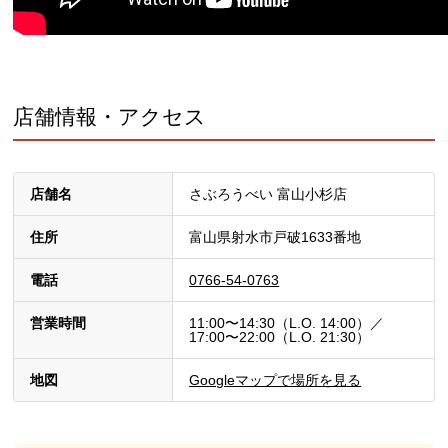
店舗情報・アクセス
店舗名
さぶろうべい 富山小杉店
住所
富山県射水市戸破1633番地
電話
0766-54-0763
営業時間
11:00〜14:30（L.O. 14:00）／
17:00〜22:00（L.O. 21:30）
地図
Googleマップで場所を見る