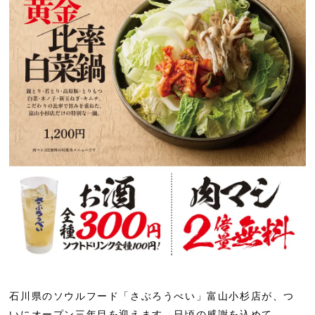
石川県のソウルフード「さぶろうべい」富山小杉店が、つ
いにオープン三年目を迎えます。日頃の感謝を込めて、