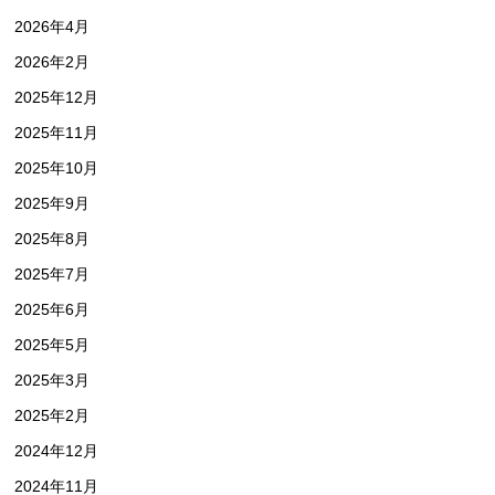
2026年4月
2026年2月
2025年12月
2025年11月
2025年10月
2025年9月
2025年8月
2025年7月
2025年6月
2025年5月
2025年3月
2025年2月
2024年12月
2024年11月