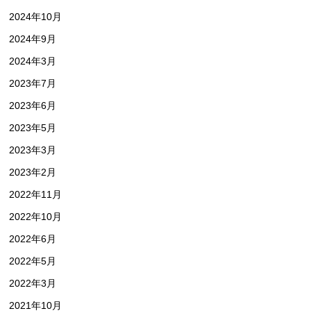
2024年10月
2024年9月
2024年3月
2023年7月
2023年6月
2023年5月
2023年3月
2023年2月
2022年11月
2022年10月
2022年6月
2022年5月
2022年3月
2021年10月