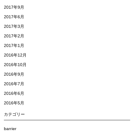
2017年9月
2017年6月
2017年3月
2017年2月
2017年1月
2016年12月
2016年10月
2016年9月
2016年7月
2016年6月
2016年5月
カテゴリー
barrier