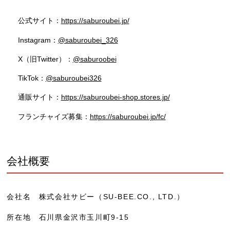
公式サイト：
https://saburoubei.jp/
Instagram：
@saburoubei_326
X（旧Twitter）：
@saburoobei
TikTok：
@saburoubei326
通販サイト：
https://saburoubei-shop.stores.jp/
フランチャイズ募集：
https://saburoubei.jp/fc/
会社概要
会社名 株式会社サビー（SU-BEE.CO., LTD.）
所在地 石川県金沢市玉川町9-15