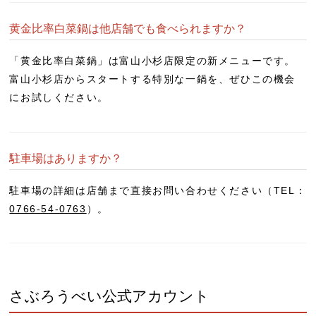
黄金比率白菜鍋は他店舗でも食べられますか？
「黄金比率白菜鍋」は
富山小杉店限定
の新メニューです。
富山小杉店からスタートする特別な一鍋を、ぜひこの機会
にお試しください。
駐車場はありますか？
駐車場の詳細は店舗まで直接お問い合わせください（TEL：
0766-54-0763
）。
さぶろうべい公式アカウント