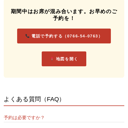
期間中はお席が混み合います。お早めのご
予約を！
電話で予約する（0766-54-0763）
地図を開く
よくある質問（FAQ）
予約は必要ですか？