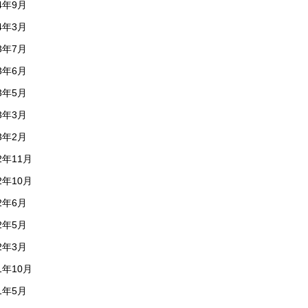
24年9月
24年3月
23年7月
23年6月
23年5月
23年3月
23年2月
2年11月
2年10月
22年6月
22年5月
22年3月
1年10月
21年5月