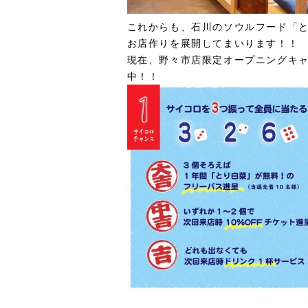
これからも、石川のソウルフード「
お店作りを展開してまいります！！
現在、野々市店限定オープニングキャ
中！！