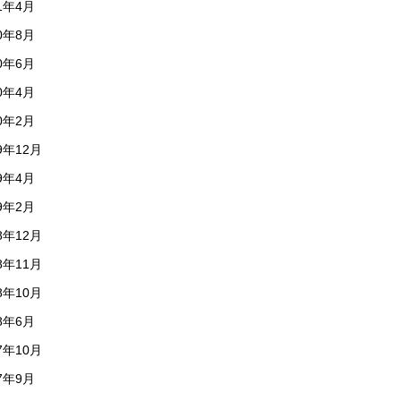
21年4月
20年8月
20年6月
20年4月
20年2月
9年12月
19年4月
19年2月
8年12月
8年11月
8年10月
18年6月
7年10月
17年9月