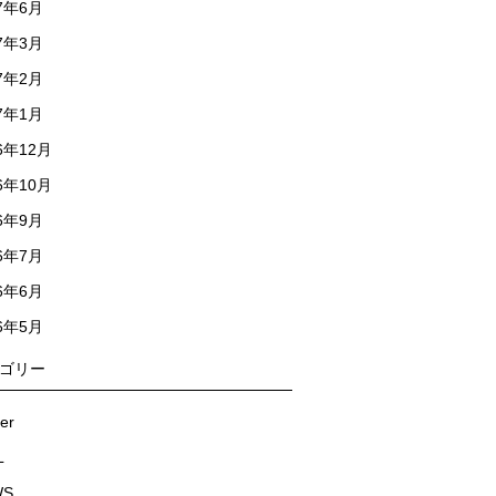
17年6月
17年3月
17年2月
17年1月
6年12月
6年10月
16年9月
16年7月
16年6月
16年5月
ゴリー
ier
L
WS