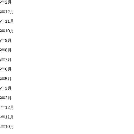
26年2月
5年12月
5年11月
5年10月
25年9月
25年8月
25年7月
25年6月
25年5月
25年3月
25年2月
4年12月
4年11月
4年10月