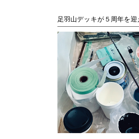
足羽山デッキが５周年を迎