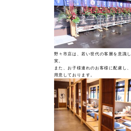
野々市店は、若い世代の客層を意識
実。
また、お子様連れのお客様に配慮し
用意しております。